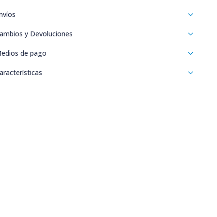
nvíos
ambios y Devoluciones
edios de pago
aracterísticas