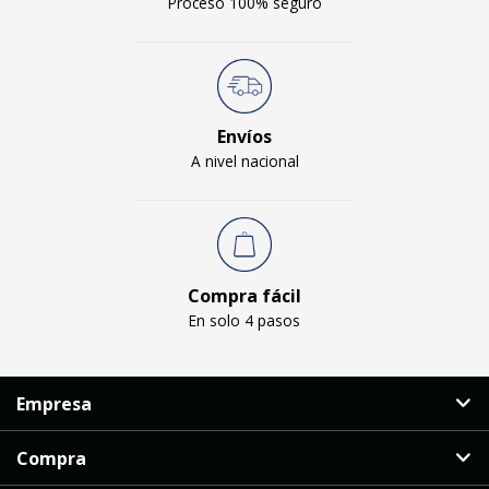
Proceso 100% seguro
Envíos
A nivel nacional
Compra fácil
En solo 4 pasos
Empresa
Compra