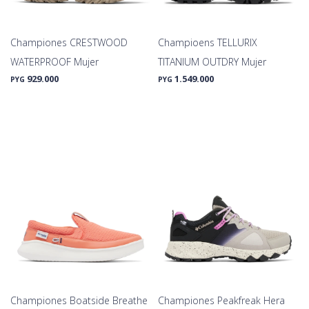
Championes CRESTWOOD
Champioens TELLURIX
WATERPROOF Mujer
TITANIUM OUTDRY Mujer
929.000
1.549.000
PYG
PYG
Championes Boatside Breathe
Championes Peakfreak Hera