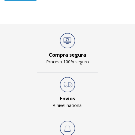
Compra segura
Proceso 100% seguro
Envíos
A nivel nacional