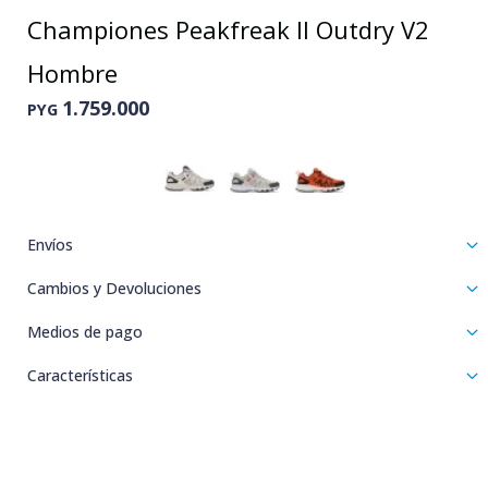
Championes Peakfreak II Outdry V2
Hombre
1.759.000
PYG
Envíos
Cambios y Devoluciones
Medios de pago
Características