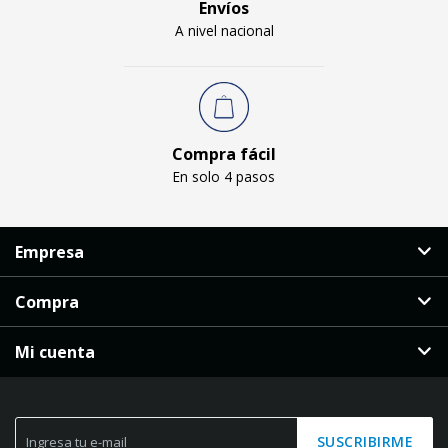
Envíos
A nivel nacional
Compra fácil
En solo 4 pasos
Empresa
Compra
Mi cuenta
SUSCRIBIRME