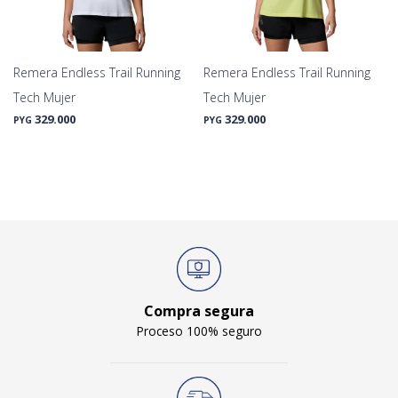
Remera Endless Trail Running
Remera Endless Trail Running
Tech Mujer
Tech Mujer
329.000
329.000
PYG
PYG
Compra segura
Proceso 100% seguro