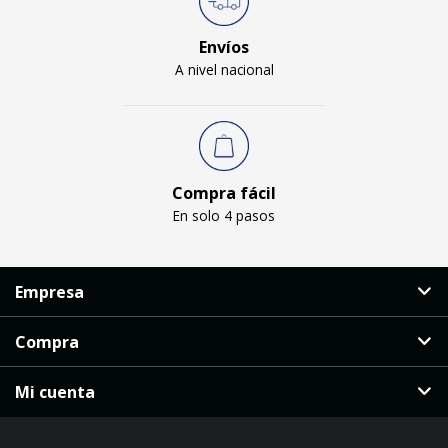
Envíos
A nivel nacional
Compra fácil
En solo 4 pasos
Empresa
Compra
Mi cuenta