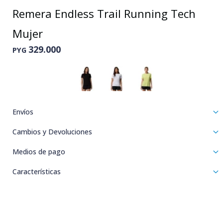
Remera Endless Trail Running Tech
Mujer
329.000
PYG
Envíos
Cambios y Devoluciones
Medios de pago
Características