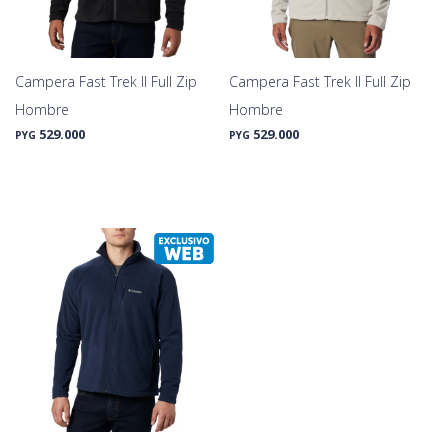
Campera Fast Trek II Full Zip
Campera Fast Trek II Full Zip
Hombre
Hombre
529.000
529.000
PYG
PYG