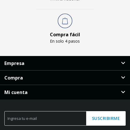
Compra fácil
En solo 4 pasos
Empresa
Compra
Mi cuenta
SUSCRIBIRME