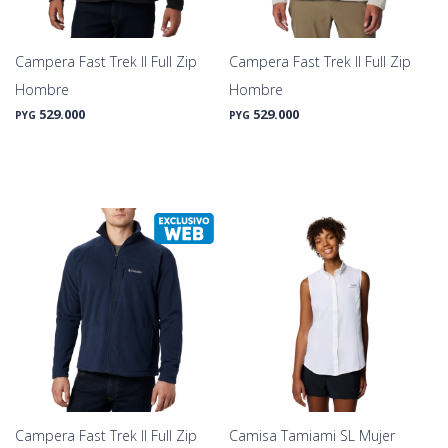
Campera Fast Trek II Full Zip
Campera Fast Trek II Full Zip
Hombre
Hombre
529.000
529.000
PYG
PYG
Campera Fast Trek II Full Zip
Camisa Tamiami SL Mujer