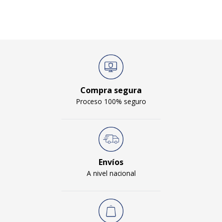
Compra segura
Proceso 100% seguro
Envíos
A nivel nacional