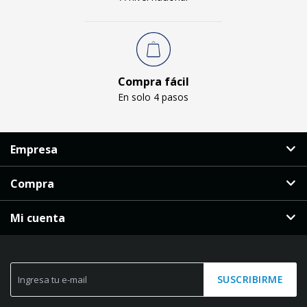
Compra fácil
En solo 4 pasos
Empresa
Compra
Mi cuenta
SUSCRIBIRME