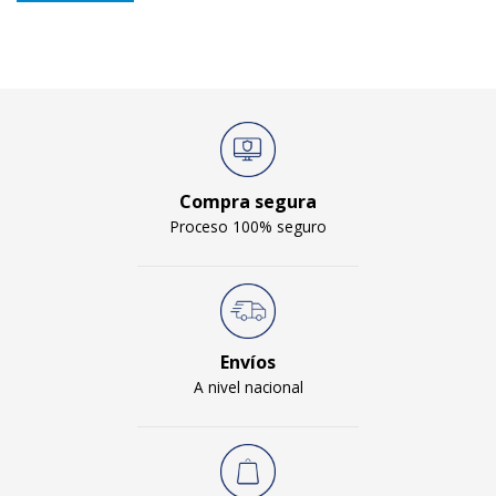
Compra segura
Proceso 100% seguro
Envíos
A nivel nacional