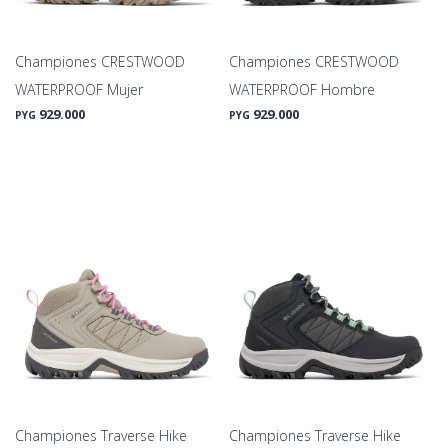
Championes CRESTWOOD
Championes CRESTWOOD
WATERPROOF Mujer
WATERPROOF Hombre
929.000
929.000
PYG
PYG
Championes Traverse Hike
Championes Traverse Hike