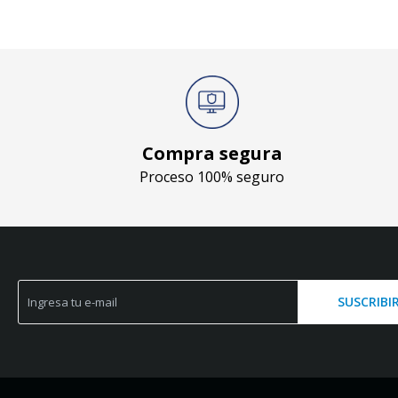
Compra segura
Proceso 100% seguro
SUSCRIBI