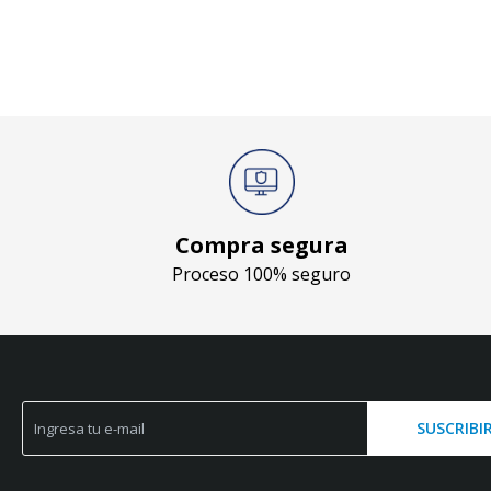
Compra segura
Proceso 100% seguro
SUSCRIBI