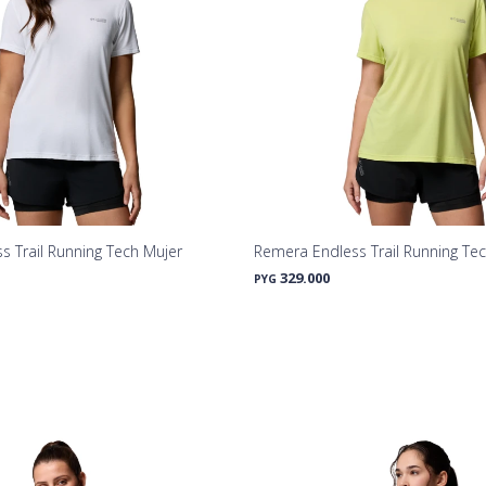
 Trail Running Tech Mujer
Remera Endless Trail Running Te
329.000
PYG