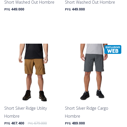
Short Washed Out Hombre
Short Washed Out Hombre
449.000
449.000
PYG
PYG
Short Silver Ridge Utility
Short Silver Ridge Cargo
Hombre
Hombre
407.400
679.000
489.000
PYG
PYG
PYG