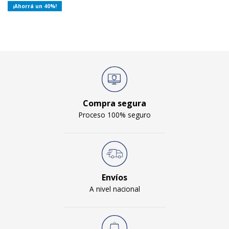
40
Compra segura
Proceso 100% seguro
Envíos
A nivel nacional