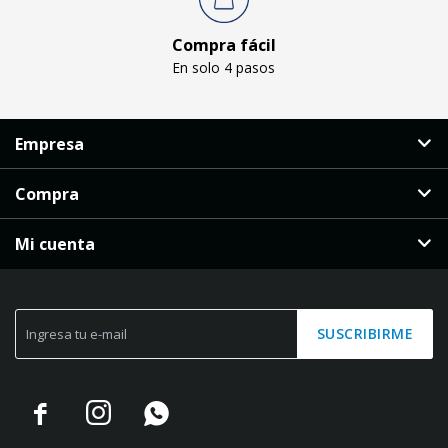
Compra fácil
En solo 4 pasos
Empresa
Compra
Mi cuenta
SUSCRIBIRME


