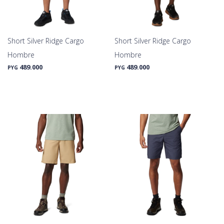
Short Silver Ridge Cargo
Short Silver Ridge Cargo
Hombre
Hombre
489.000
489.000
PYG
PYG