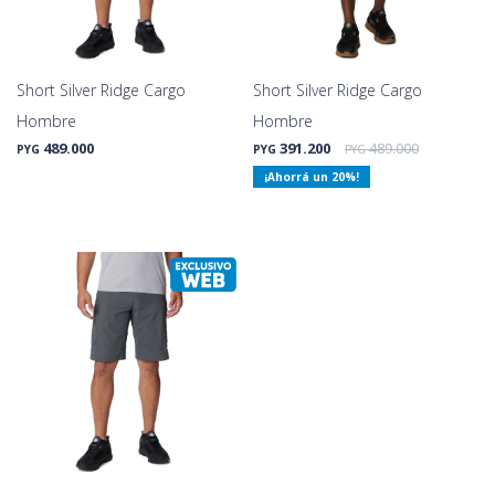
Short Silver Ridge Cargo
Short Silver Ridge Cargo
Hombre
Hombre
489.000
391.200
489.000
PYG
PYG
PYG
20