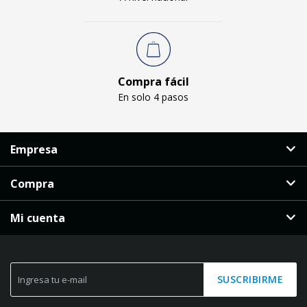
Compra fácil
En solo 4 pasos
Empresa
Compra
Mi cuenta
SUSCRIBIRME