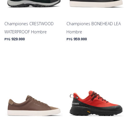
Championes CRESTWOOD
Championes BONEHEAD LEA
WATERPROOF Hombre
Hombre
929.000
959.000
PYG
PYG