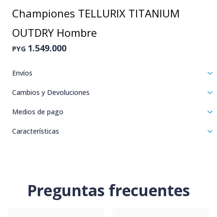
Championes TELLURIX TITANIUM
OUTDRY Hombre
1.549.000
PYG
Envíos
Cambios y Devoluciones
Medios de pago
Características
Preguntas frecuentes