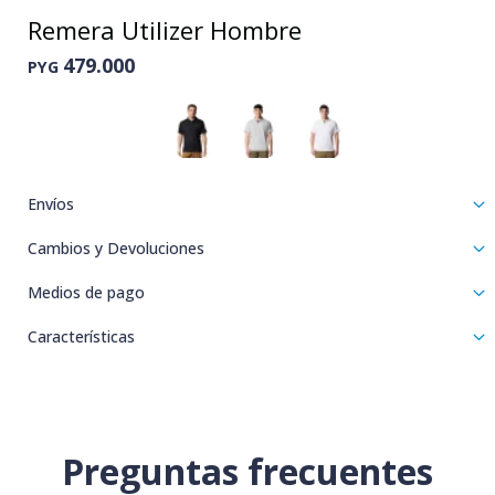
Remera Utilizer Hombre
479.000
PYG
Envíos
Cambios y Devoluciones
Medios de pago
Características
Preguntas frecuentes