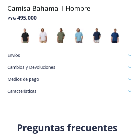
Camisa Bahama II Hombre
495.000
PYG
Envíos
Cambios y Devoluciones
Medios de pago
Características
Preguntas frecuentes