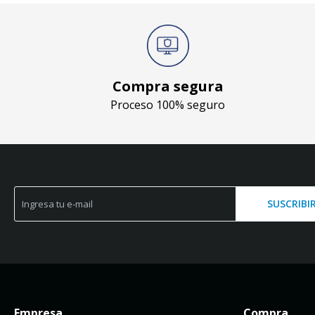
Compra segura
Proceso 100% seguro
SUSCRIBI
Empresa
Compra