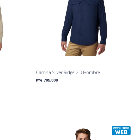
Camisa Silver Ridge 2.0 Hombre
709.000
PYG