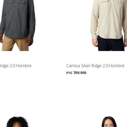
 Ridge 2.0 Hombre
Camisa Silver Ridge 2.0 Hombre
709.000
PYG