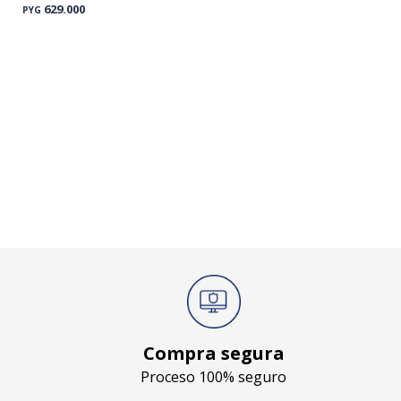
629.000
PYG
Compra segura
Proceso 100% seguro