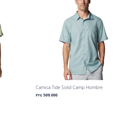
Camisa Tide Solid Camp Hombre
509.000
PYG