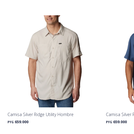
Camisa Silver Ridge Utility Hombre
Camisa Silver 
659.000
659.000
PYG
PYG