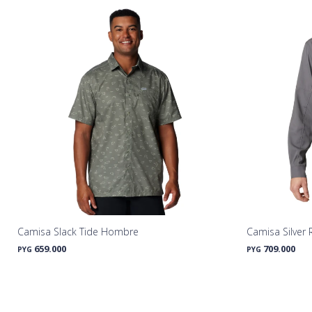
Camisa Slack Tide Hombre
Camisa Silver 
659.000
709.000
PYG
PYG