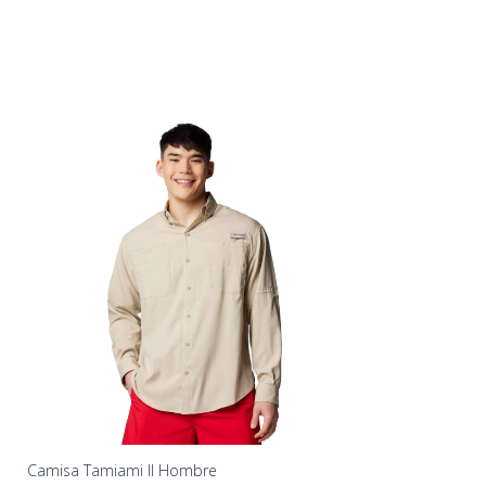
Camisa Tamiami II Hombre