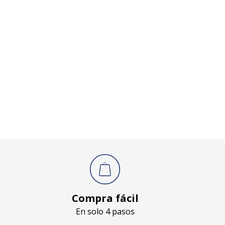
Compra fácil
En solo 4 pasos