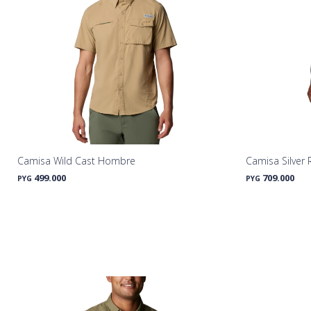
Camisa Wild Cast Hombre
Camisa Silver
499.000
709.000
PYG
PYG