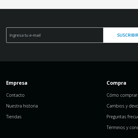
SUSCRIBI
Empresa
Compra
Contacto
Cómo comprar
Nuestra historia
Cambios y devo
Tiendas
Preguntas frecu
Términos y con