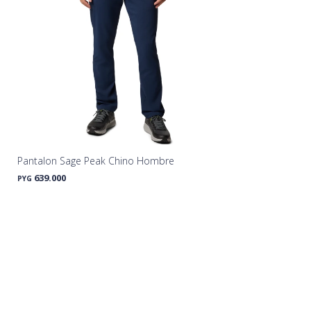
Pantalon Sage Peak Chino Hombre
639.000
PYG