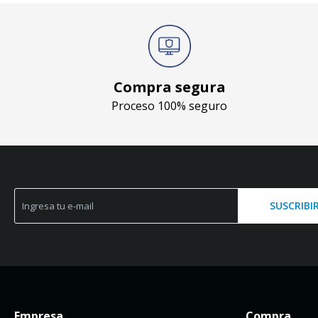
Compra segura
Proceso 100% seguro
SUSCRIBI
Empresa
Compra