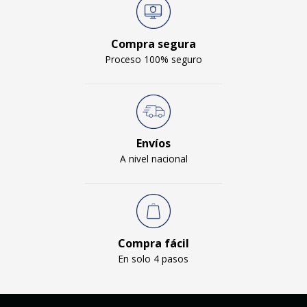
Compra segura
Proceso 100% seguro
Envíos
A nivel nacional
Compra fácil
En solo 4 pasos