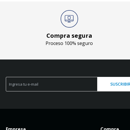
Compra segura
Proceso 100% seguro
SUSCRIBI
Empresa
Compra