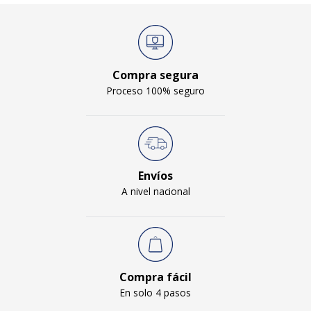
Compra segura
Proceso 100% seguro
Envíos
A nivel nacional
Compra fácil
En solo 4 pasos