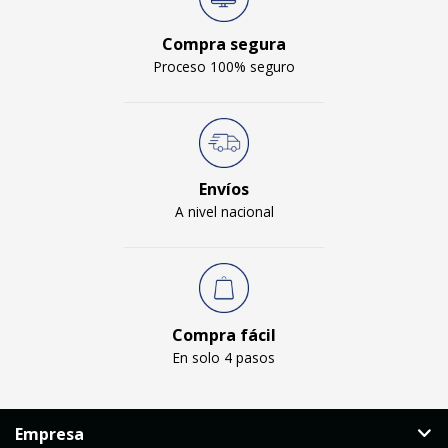
Compra segura
Proceso 100% seguro
Envíos
A nivel nacional
Compra fácil
En solo 4 pasos
Empresa