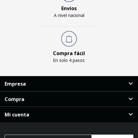
Envíos
A nivel nacional
Compra fácil
En solo 4 pasos
Empresa
Compra
Mi cuenta