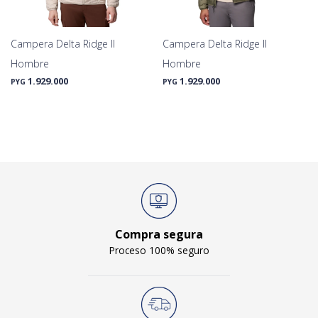
Campera Delta Ridge II
Campera Delta Ridge II
Hombre
Hombre
1.929.000
1.929.000
PYG
PYG
Compra segura
Proceso 100% seguro