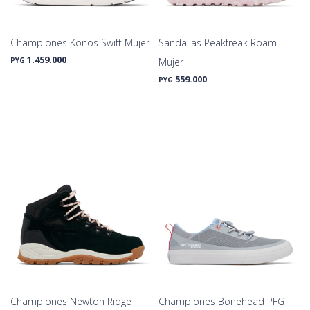
Championes Konos Swift Mujer
Sandalias Peakfreak Roam
1.459.000
PYG
Mujer
559.000
PYG
Championes Newton Ridge
Championes Bonehead PFG