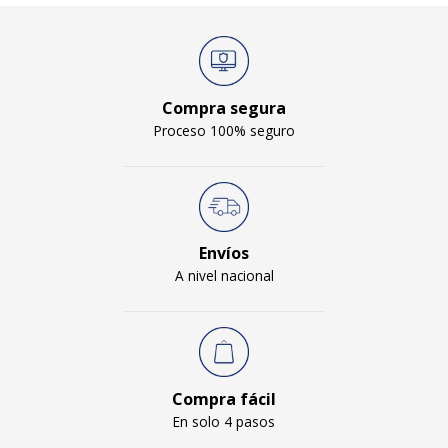
Compra segura
Proceso 100% seguro
Envíos
A nivel nacional
Compra fácil
En solo 4 pasos