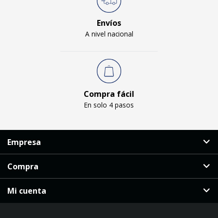
Envíos
A nivel nacional
Compra fácil
En solo 4 pasos
Empresa
Compra
Mi cuenta