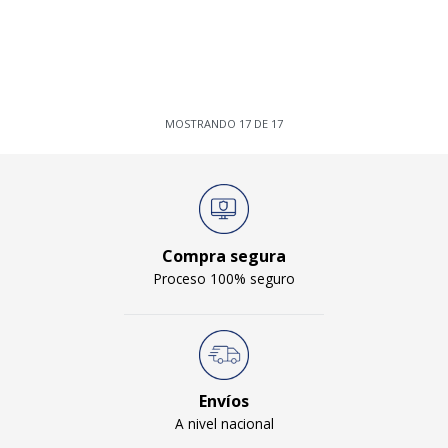
MOSTRANDO
17
DE
17
Compra segura
Proceso 100% seguro
Envíos
A nivel nacional