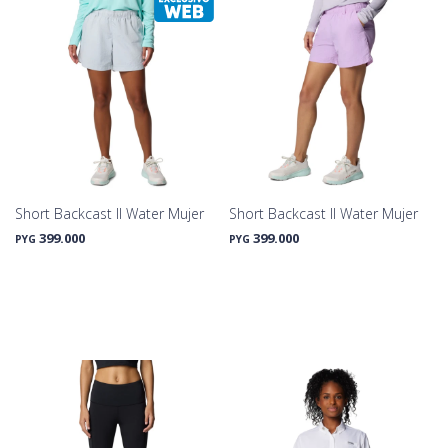
Short Backcast II Water Mujer
Short Backcast II Water Mujer
399.000
399.000
PYG
PYG