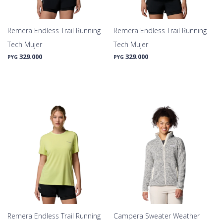
Remera Endless Trail Running
Remera Endless Trail Running
Tech Mujer
Tech Mujer
329.000
329.000
PYG
PYG
Remera Endless Trail Running
Campera Sweater Weather