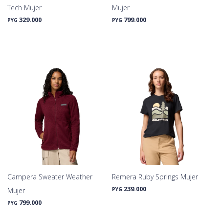
Tech Mujer
Mujer
329.000
799.000
PYG
PYG
Campera Sweater Weather
Remera Ruby Springs Mujer
239.000
Mujer
PYG
799.000
PYG