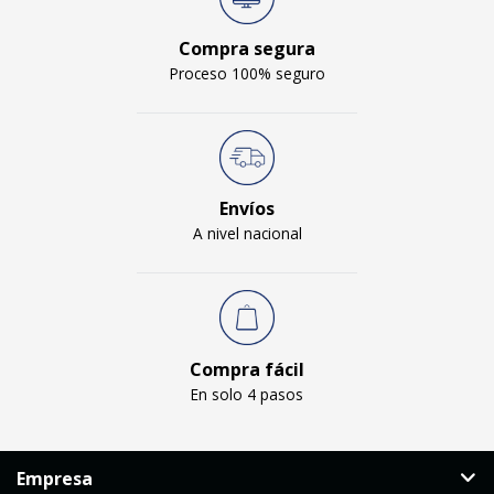
Compra segura
Proceso 100% seguro
Envíos
A nivel nacional
Compra fácil
En solo 4 pasos
Empresa