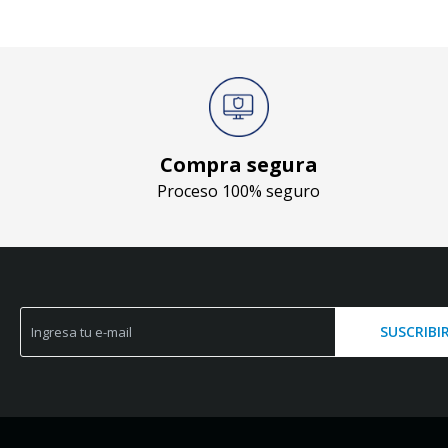
Compra segura
Proceso 100% seguro
SUSCRIBI