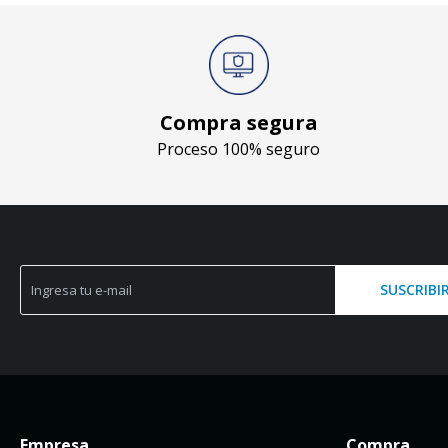
Compra segura
Proceso 100% seguro
SUSCRIBI
Empresa
Compra