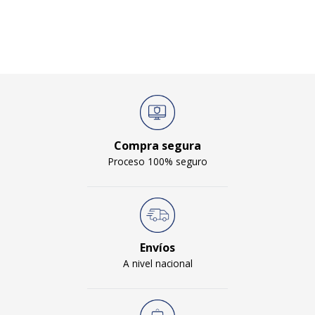
Compra segura
Proceso 100% seguro
Envíos
A nivel nacional