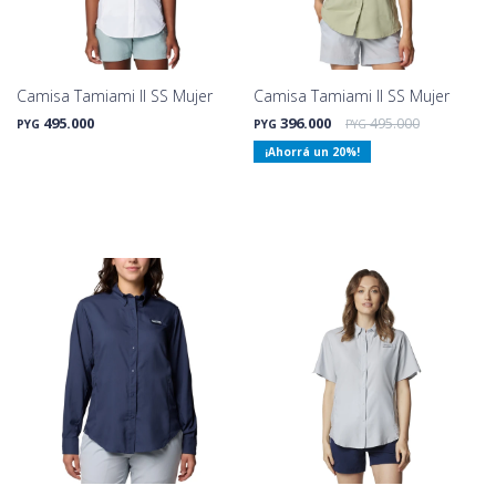
Camisa Tamiami II SS Mujer
Camisa Tamiami II SS Mujer
495.000
396.000
495.000
PYG
PYG
PYG
20