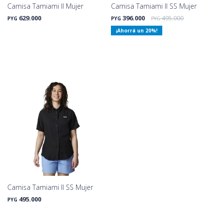
Camisa Tamiami II Mujer
Camisa Tamiami II SS Mujer
629.000
396.000
495.000
PYG
PYG
PYG
20
Camisa Tamiami II SS Mujer
495.000
PYG