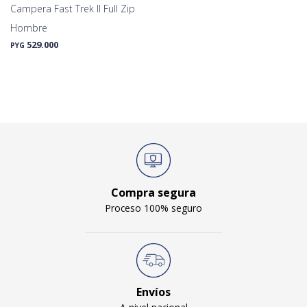
Campera Fast Trek II Full Zip
Hombre
529.000
PYG
Compra segura
Proceso 100% seguro
Envíos