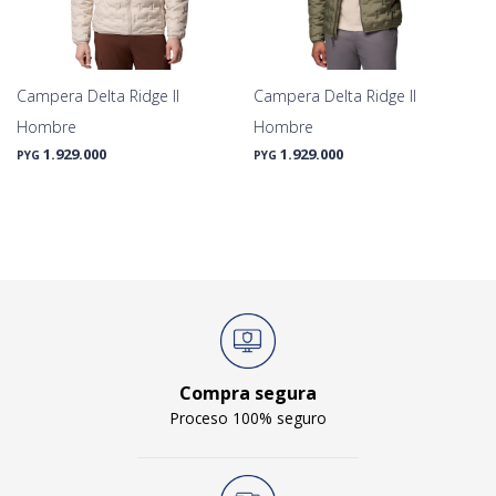
Campera Delta Ridge II
Campera Delta Ridge II
Hombre
Hombre
1.929.000
1.929.000
PYG
PYG
Compra segura
Proceso 100% seguro