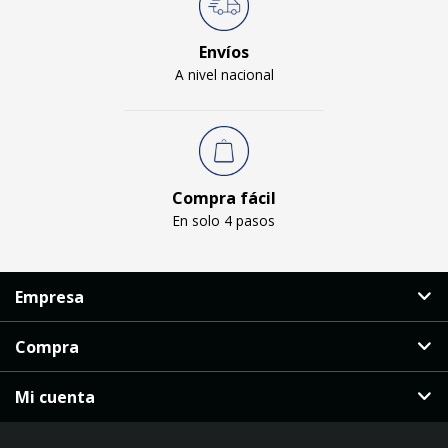
Envíos
A nivel nacional
Compra fácil
En solo 4 pasos
Empresa
Compra
Mi cuenta