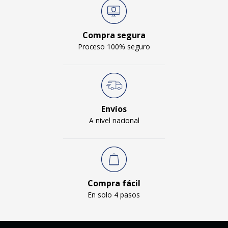
Compra segura
Proceso 100% seguro
Envíos
A nivel nacional
Compra fácil
En solo 4 pasos