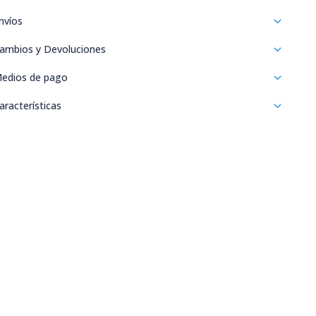
nvíos
ambios y Devoluciones
edios de pago
aracterísticas