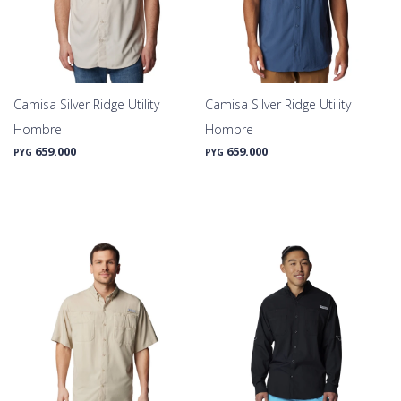
Camisa Silver Ridge Utility
Camisa Silver Ridge Utility
Hombre
Hombre
659.000
659.000
PYG
PYG