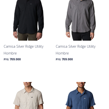
Camisa Silver Ridge Utility
Camisa Silver Ridge Utility
Hombre
Hombre
709.000
709.000
PYG
PYG