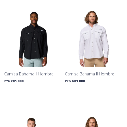
Camisa Bahama II Hombre
Camisa Bahama II Hombre
609.000
609.000
PYG
PYG