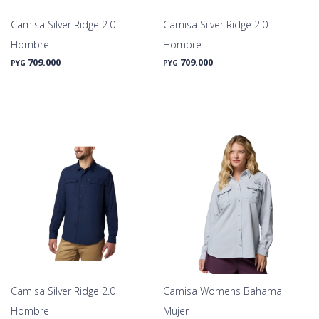
Camisa Silver Ridge 2.0
Camisa Silver Ridge 2.0
Hombre
Hombre
709.000
709.000
PYG
PYG
Camisa Silver Ridge 2.0
Camisa Womens Bahama II
Hombre
Mujer