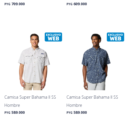
709.000
609.000
PYG
PYG
Camisa Super Bahama II SS
Camisa Super Bahama II SS
Hombre
Hombre
589.000
589.000
PYG
PYG