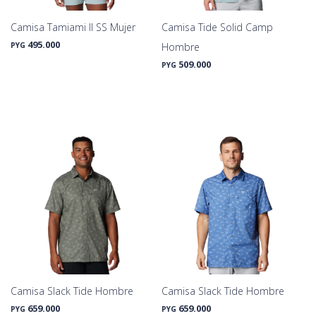
Camisa Tamiami II SS Mujer
Camisa Tide Solid Camp
495.000
PYG
Hombre
509.000
PYG
Camisa Slack Tide Hombre
Camisa Slack Tide Hombre
659.000
659.000
PYG
PYG