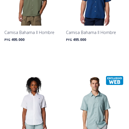
Camisa Bahama II Hombre
Camisa Bahama II Hombre
495.000
495.000
PYG
PYG