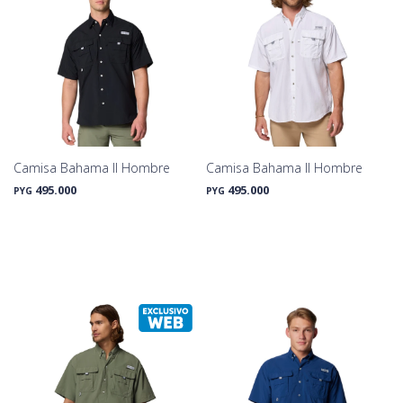
Camisa Bahama II Hombre
Camisa Bahama II Hombre
495.000
495.000
PYG
PYG